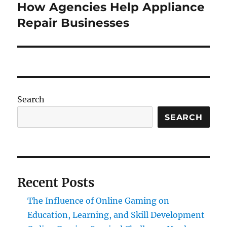
How Agencies Help Appliance
Next
post:
Repair Businesses
Search
SEARCH
Recent Posts
The Influence of Online Gaming on
Education, Learning, and Skill Development