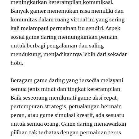
meningkatkan keterampilan komunikasi.
Banyak gamer menemukan rasa memiliki dan
komunitas dalam ruang virtual ini yang sering
kali melampaui permainan itu sendiri. Aspek
sosial game daring memungkinkan pemain
untuk berbagi pengalaman dan saling
mendukung, menjadikannya lebih dari sekadar
hobi.
Beragam game daring yang tersedia melayani
semua jenis minat dan tingkat keterampilan.
Baik seseorang menikmati game aksi cepat,
pertempuran strategis, petualangan bermain
peran, atau game simulasi kreatif, ada sesuatu
untuk semua orang. Game daring menawarkan
pilihan tak terbatas dengan permainan terus