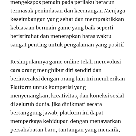
mengekspos pemain pada perilaku beracun
termasuk penindasan dan kecurangan Menjaga
keseimbangan yang sehat dan mempraktikkan
kebiasaan bermain game yang baik seperti
beristirahat dan menetapkan batas waktu
sangat penting untuk pengalaman yang positif
Kesimpulannya game online telah merevolusi
cara orang menghibur diri sendiri dan
berinteraksi dengan orang lain Ini memberikan
Platform untuk kompetisi yang
menyenangkan, kreativitas, dan koneksi sosial
di seluruh dunia. Jika dinikmati secara
bertanggung jawab, platform ini dapat
memperkaya kehidupan dengan menawarkan
persahabatan baru, tantangan yang menarik,